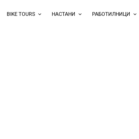
BIKE TOURS
НАСТАНИ
РАБОТИЛНИЦИ