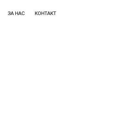
ЗА НАС
КОНТАКТ