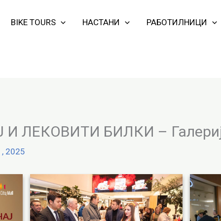
BIKE TOURS
НАСТАНИ
РАБОТИЛНИЦИ
 И ЛЕКОВИТИ БИЛКИ – Галериј
1, 2025