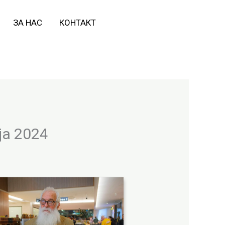
ЗА НАС
КОНТАКТ
а 2024