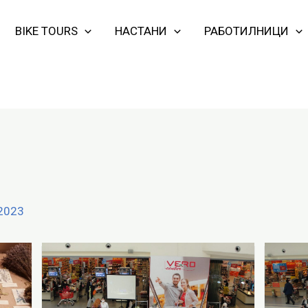
BIKE TOURS
НАСТАНИ
РАБОТИЛНИЦИ
 2023