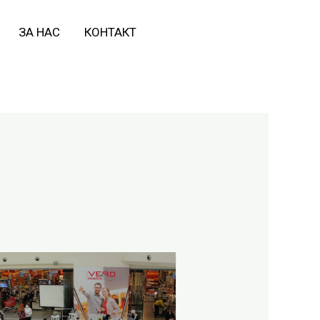
ЗА НАС
КОНТАКТ