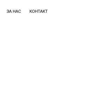
ЗА НАС
КОНТАКТ