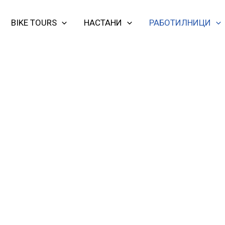
BIKE TOURS
НАСТАНИ
РАБОТИЛНИЦИ